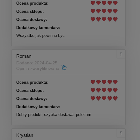
Ocena produktu:
Ocena sklepu:
Ocena dostawy:
Dodatkowy komentarz:
Wszystko jak powinno być
Roman
Dodano: 2024-04-25
Opinia zweryfikowana
Ocena produktu:
Ocena sklepu:
Ocena dostawy:
Dodatkowy komentarz:
Dobry produkt, szybka dostawa, polecam
Krystian