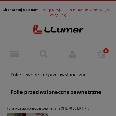
Skontaktuj się z nami! -
sklep@pwj.net.pl
534 202 316
Zarejestruj się
Zaloguj się
Folie zewnętrzne przeciwsłoneczne
Folie przeciwsłoneczne zewnętrzne
Folia przeciwsłoneczna zewnętrzna XHE 70 SS ER HPR