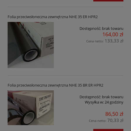
Folia przeciwsłoneczna zewnętrzna NHE 35 ER HPR2
Dostępność:
brak towaru
164,00 zł
133,33 zł
Cena netto:
Folia przeciwsłoneczna zewnętrzna NHE 35 BR ER HPR2
Dostępność:
brak towaru
Wysyłka w:
24 godziny
86,50 zł
70,33 zł
Cena netto: