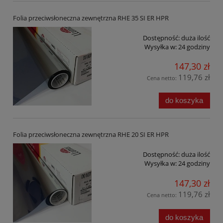
Folia przeciwsłoneczna zewnętrzna RHE 35 SI ER HPR
Dostępność:
duża ilość
Wysyłka w:
24 godziny
147,30 zł
119,76 zł
Cena netto:
do koszyka
Folia przeciwsłoneczna zewnętrzna RHE 20 SI ER HPR
Dostępność:
duża ilość
Wysyłka w:
24 godziny
147,30 zł
119,76 zł
Cena netto:
do koszyka